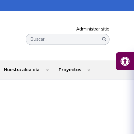
Administrar sitio
Buscar...
Nuestra alcaldía
Proyectos