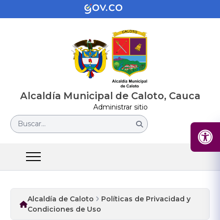
Alcaldía Municipal de Caloto, Cauca
Administrar sitio
Buscar...
Alcaldía de Caloto
Políticas de Privacidad y
Condiciones de Uso