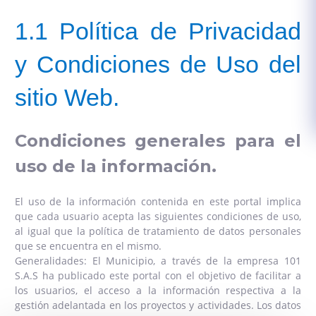
1.1 Política de Privacidad
y Condiciones de Uso del
sitio Web.
Condiciones generales para el
uso de la información.
El uso de la información contenida en este portal implica
que cada usuario acepta las siguientes condiciones de uso,
al igual que la política de tratamiento de datos personales
que se encuentra en el mismo.
Generalidades: El Municipio, a través de la empresa 101
S.A.S ha publicado este portal con el objetivo de facilitar a
los usuarios, el acceso a la información respectiva a la
gestión adelantada en los proyectos y actividades. Los datos