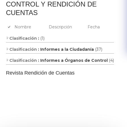
​​CONTROL Y RENDICIÓN DE
CUENTAS
Nombre
Descripción
Fecha
Clasificación
:
(1)
Clasificación
: Informes a la Ciudadanía
(37)
Clasificación
: Informes a Órganos de Control
(4)
Revista Rendición de Cuentas​