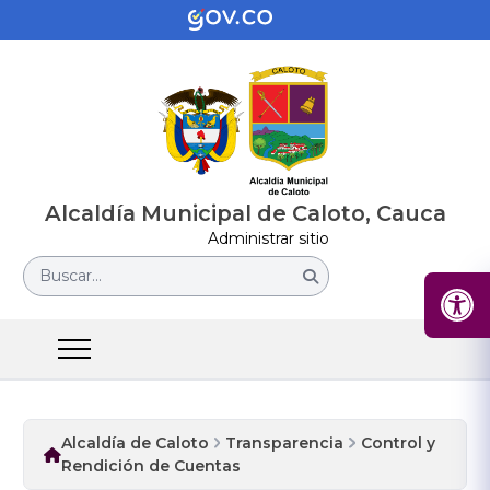
Alcaldía Municipal de Caloto, Cauca
Administrar sitio
Buscar...
Alcaldía de Caloto
Transparencia
Control y
Rendición de Cuentas