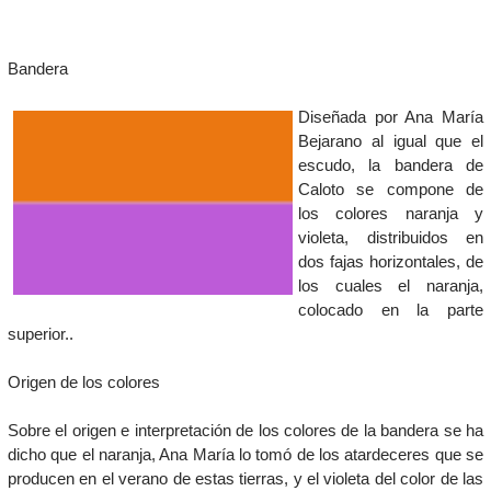
Bandera​
Diseñada por Ana María
Bejarano al igual que el
escudo, la bandera de
Caloto se compone de
los colores naranja y
violeta, distribuidos en
dos fajas horizontales, de
los cuales el naranja,
colocado en la parte
superior..
Origen de los colores
Sobre el origen e interpretación de los colores de la bandera se ha
dicho que el naranja, Ana María lo tomó de los atardeceres que se
producen en el verano de estas tierras, y el violeta del color de las