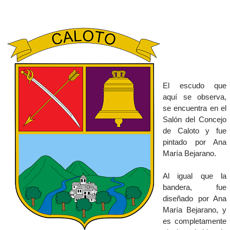
​El escudo que
aquí se observa,
se encuentra en el
Salón del Concejo
de Caloto y fue
pintado por Ana
María Bejarano.
Al igual que la
bandera, fue
diseñado por Ana
María Bejarano, y
es completamente