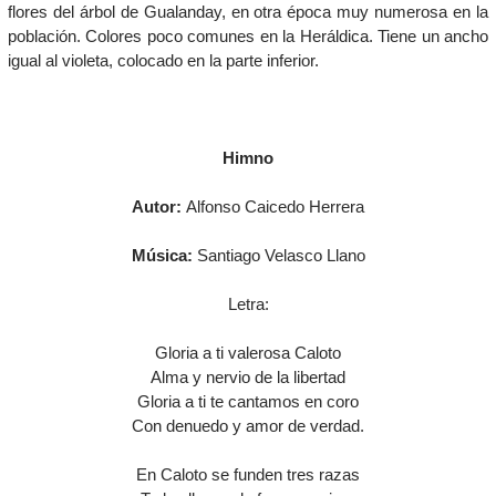
flores del árbol de Gualanday, en otra época muy numerosa en la
población. Colores poco comunes en la Heráldica. Tiene un ancho
igual al violeta, colocado en la parte inferior.
Himno
Autor:
Alfonso Caicedo Herrera
Música:
Santiago Velasco Llano
Letra:
Gloria​ a ti valerosa Caloto
Alma y nervio de la libertad
Gloria a ti te cantamos en coro
Con denuedo y amor de verdad.
En Caloto se funden tres razas