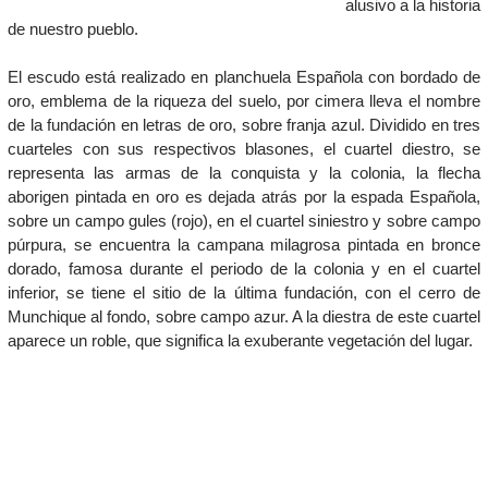
alusivo a la historia
de nuestro pueblo.
El escudo está realizado en planchuela Española con bordado de
oro, emblema de la riqueza del suelo, por cimera lleva el nombre
de la fundación en letras de oro, sobre franja azul. Dividido en tres
cuarteles con sus respectivos blasones, el cuartel diestro, se
representa las armas de la conquista y la colonia, la flecha
aborigen pintada en oro es dejada atrás por la espada Española,
sobre un campo gules (rojo), en el cuartel siniestro y sobre campo
púrpura, se encuentra la campana milagrosa pintada en bronce
dorado, famosa durante el periodo de la colonia y en el cuartel
inferior, se tiene el sitio de la última fundación, con el cerro de
Munchique al fondo, sobre campo azur. A la diestra de este cuartel
aparece un roble, que significa la exuberante vegetación del lugar.